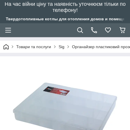
На час війни ціну та наявність уточнюєм тільки по
телефону!
Твердотопливные котлы для отопления домов и помещений
Товари та послуги
Sig
Органайзер пластиковий проз