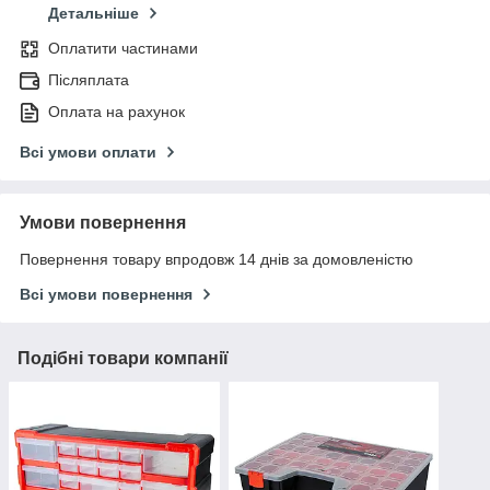
Детальніше
Оплатити частинами
Післяплата
Оплата на рахунок
Всі умови оплати
Умови повернення
Повернення товару впродовж 14 днів за домовленістю
Всі умови повернення
Подібні товари компанії