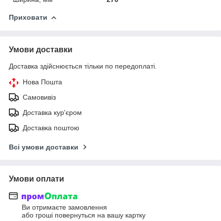
Приховати
Умови доставки
Доставка здійснюється тільки по передоплаті.
Нова Пошта
Самовивіз
Доставка кур'єром
Доставка поштою
Всі умови доставки
Умови оплати
Ви отримаєте замовлення
або гроші повернуться на вашу картку