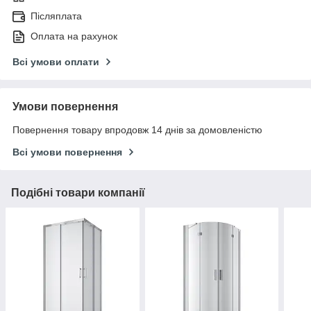
Післяплата
Оплата на рахунок
Всі умови оплати
Умови повернення
Повернення товару впродовж 14 днів за домовленістю
Всі умови повернення
Подібні товари компанії