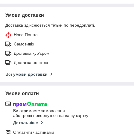
Умови доставки
Доставка здійснюється тільки по передоплаті.
Нова Пошта
Самовивіз
Доставка кур'єром
Доставка поштою
Всі умови доставки
Умови оплати
Ви отримаєте замовлення
або гроші повернуться на вашу картку
Детальніше
Оплатити частинами