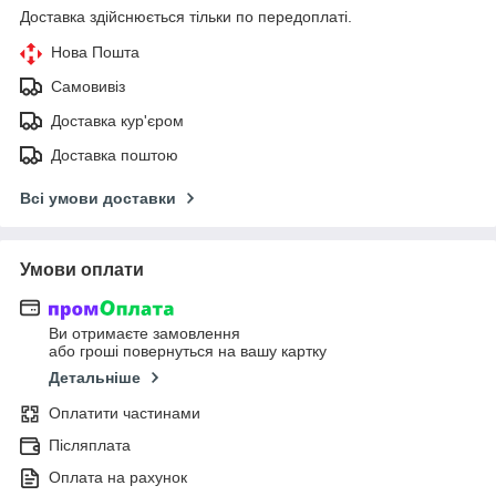
Доставка здійснюється тільки по передоплаті.
Нова Пошта
Самовивіз
Доставка кур'єром
Доставка поштою
Всі умови доставки
Умови оплати
Ви отримаєте замовлення
або гроші повернуться на вашу картку
Детальніше
Оплатити частинами
Післяплата
Оплата на рахунок