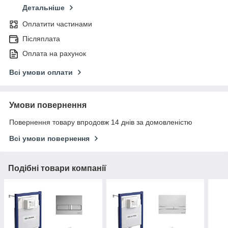
Детальніше
Оплатити частинами
Післяплата
Оплата на рахунок
Всі умови оплати
Умови повернення
Повернення товару впродовж 14 днів за домовленістю
Всі умови повернення
Подібні товари компанії