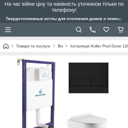
На час війни ціну та наявність уточнюєм тільки по
телефону!
Твердотопливные котлы для отопления домов и помещений
Товари та послуги
Віз
Інсталяція Koller Pool Dune 12