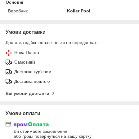
Основні
Виробник
Koller Pool
Умови доставки
Доставка здійснюється тільки по передоплаті.
Нова Пошта
Самовивіз
Доставка кур'єром
Доставка поштою
Всі умови доставки
Умови оплати
Ви отримаєте замовлення
або гроші повернуться на вашу картку