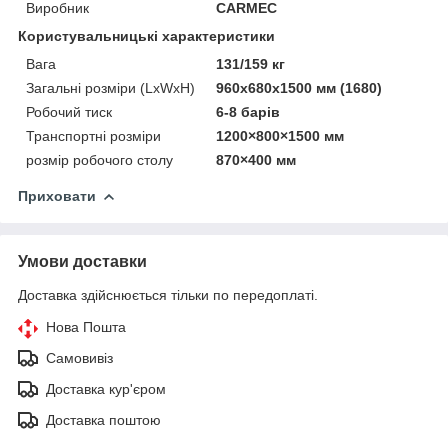
Виробник
CARMEC
Користувальницькі характеристики
Вага
131/159 кг
Загальні розміри (LxWxH)
960x680x1500 мм (1680)
Робочий тиск
6-8 барів
Транспортні розміри
1200×800×1500 мм
розмір робочого столу
870×400 мм
Приховати
Умови доставки
Доставка здійснюється тільки по передоплаті.
Нова Пошта
Самовивіз
Доставка кур'єром
Доставка поштою