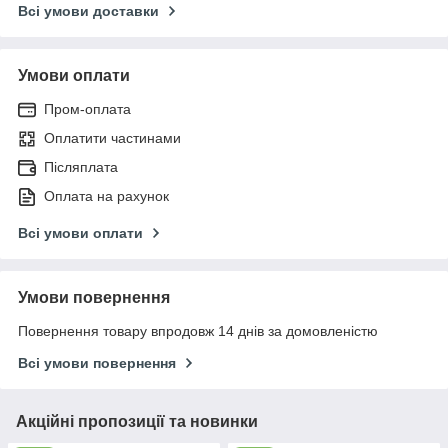
Всі умови доставки
Умови оплати
Пром-оплата
Оплатити частинами
Післяплата
Оплата на рахунок
Всі умови оплати
Умови повернення
Повернення товару впродовж 14 днів за домовленістю
Всі умови повернення
Акційні пропозиції та новинки