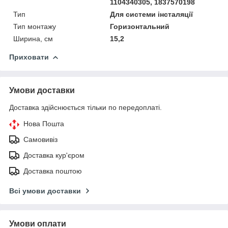
1104340305, 1837570198
Тип
Для системи інсталяції
Тип монтажу
Горизонтальний
Ширина, см
15,2
Приховати
Умови доставки
Доставка здійснюється тільки по передоплаті.
Нова Пошта
Самовивіз
Доставка кур'єром
Доставка поштою
Всі умови доставки
Умови оплати