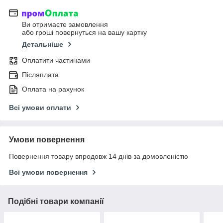
Ви отримаєте замовлення
або гроші повернуться на вашу картку
Детальніше
Оплатити частинами
Післяплата
Оплата на рахунок
Всі умови оплати
Умови повернення
Повернення товару впродовж 14 днів за домовленістю
Всі умови повернення
Подібні товари компанії