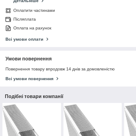
Детальніше
Оплатити частинами
Післяплата
Оплата на рахунок
Всі умови оплати
Умови повернення
Повернення товару впродовж 14 днів за домовленістю
Всі умови повернення
Подібні товари компанії