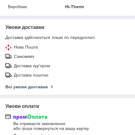
Виробник
Hi-Therm
Умови доставки
Доставка здійснюється тільки по передоплаті.
Нова Пошта
Самовивіз
Доставка кур'єром
Доставка поштою
Всі умови доставки
Умови оплати
Ви отримаєте замовлення
або гроші повернуться на вашу картку