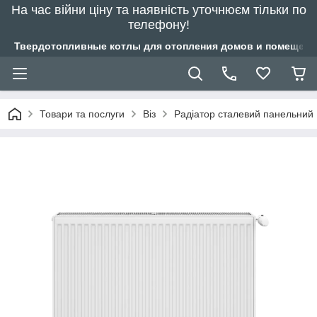
На час війни ціну та наявність уточнюєм тільки по
телефону!
Твердотопливные котлы для отопления домов и помещений
Товари та послуги
Віз
Радіатор сталевий панельний 