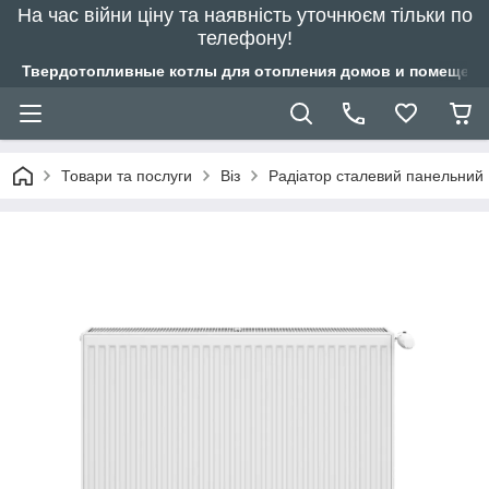
На час війни ціну та наявність уточнюєм тільки по
телефону!
Твердотопливные котлы для отопления домов и помещений
Товари та послуги
Віз
Радіатор сталевий панельний 