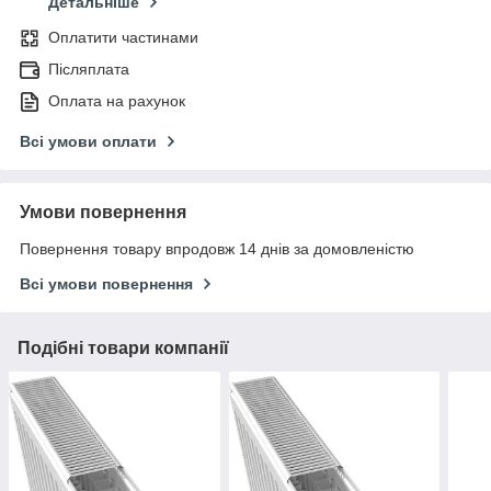
Детальніше
Оплатити частинами
Післяплата
Оплата на рахунок
Всі умови оплати
Умови повернення
Повернення товару впродовж 14 днів за домовленістю
Всі умови повернення
Подібні товари компанії