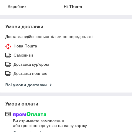
Виробник
Hi-Therm
Умови доставки
Доставка здійснюється тільки по передоплаті.
Нова Пошта
Самовивіз
Доставка кур'єром
Доставка поштою
Всі умови доставки
Умови оплати
Ви отримаєте замовлення
або гроші повернуться на вашу картку