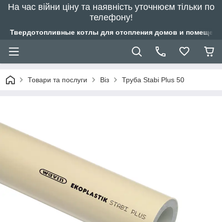
На час війни ціну та наявність уточнюєм тільки по
телефону!
Твердотопливные котлы для отопления домов и помещений
Товари та послуги
Віз
Труба Stabi Plus 50