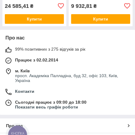
24 585,41
9 932,81
₴
₴
Купити
Купити
Про нас
99% позитивних з 275 відгуків за рік
Працює з 02.02.2014
м. Київ
просп. Академіка Палладіна, буд 32, офіс 103, Київ,
Україна
Контакти
Сьогодні працює з 09:00 до 18:00
Показати весь графік роботи
Про нас
КНОПКА