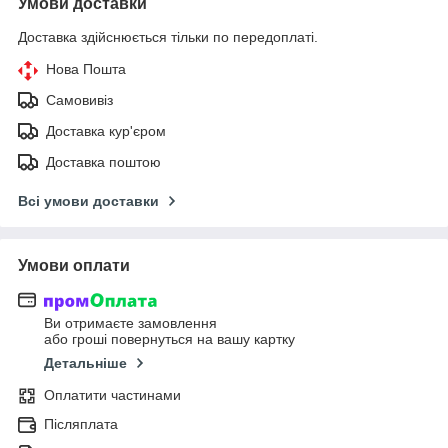
Умови доставки
Доставка здійснюється тільки по передоплаті.
Нова Пошта
Самовивіз
Доставка кур'єром
Доставка поштою
Всі умови доставки
Умови оплати
Ви отримаєте замовлення
або гроші повернуться на вашу картку
Детальніше
Оплатити частинами
Післяплата