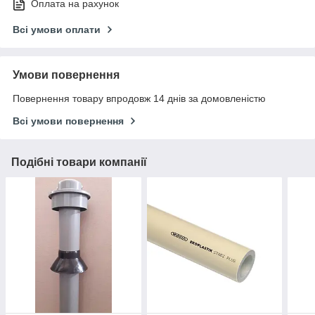
Оплата на рахунок
Всі умови оплати
Умови повернення
Повернення товару впродовж 14 днів за домовленістю
Всі умови повернення
Подібні товари компанії