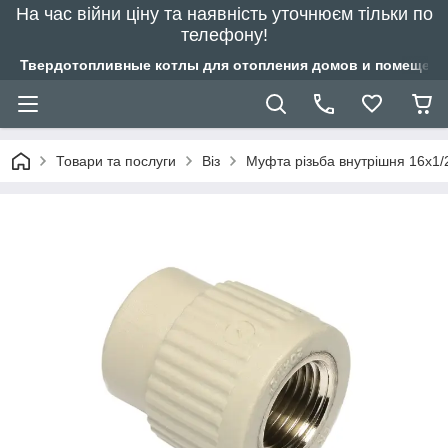
На час війни ціну та наявність уточнюєм тільки по
телефону!
Твердотопливные котлы для отопления домов и помещений
Товари та послуги
Віз
Муфта різьба внутрішня 16х1/