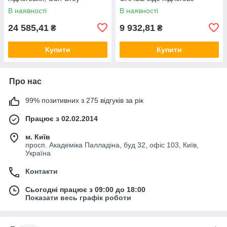
В наявності
В наявності
24 585,41
9 932,81
₴
₴
Купити
Купити
Про нас
99% позитивних з 275 відгуків за рік
Працює з 02.02.2014
м. Київ
просп. Академіка Палладіна, буд 32, офіс 103, Київ,
Україна
Контакти
Сьогодні працює з 09:00 до 18:00
Показати весь графік роботи