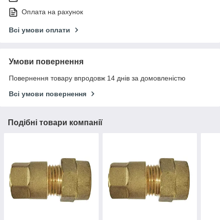
Оплата на рахунок
Всі умови оплати
Умови повернення
Повернення товару впродовж 14 днів за домовленістю
Всі умови повернення
Подібні товари компанії