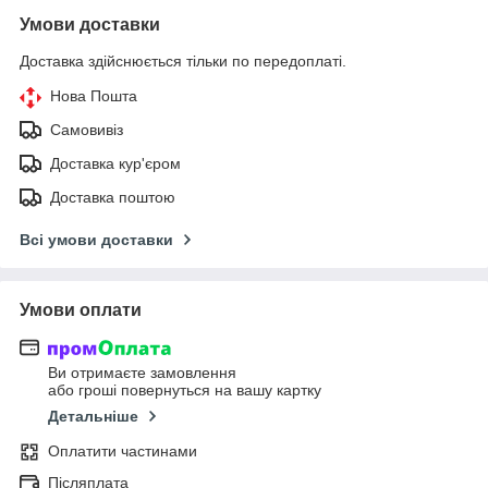
Умови доставки
Доставка здійснюється тільки по передоплаті.
Нова Пошта
Самовивіз
Доставка кур'єром
Доставка поштою
Всі умови доставки
Умови оплати
Ви отримаєте замовлення
або гроші повернуться на вашу картку
Детальніше
Оплатити частинами
Післяплата