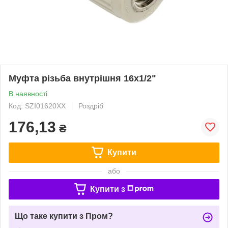
Муфта різьба внутрішня 16х1/2"
В наявності
Код: SZI01620XX
Роздріб
176,13
₴
Купити
або
Купити з
Що таке купити з Пром?