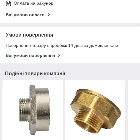
Оплата на рахунок
Всі умови оплати
Умови повернення
Повернення товару впродовж 14 днів за домовленістю
Всі умови повернення
Подібні товари компанії