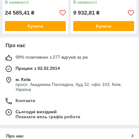
В наявності
В наявності
24 585,41
9 932,81
₴
₴
Купити
Купити
Про нас
99% позитивних з 277 відгуків за рік
Працює з 02.02.2014
м. Київ
просп. Академіка Палладіна, буд 32, офіс 103, Київ,
Україна
Контакти
Сьогодні вихідний
Показати весь графік роботи
Про нас