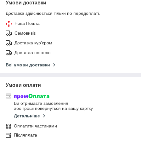
Умови доставки
Доставка здійснюється тільки по передоплаті.
Нова Пошта
Самовивіз
Доставка кур'єром
Доставка поштою
Всі умови доставки
Умови оплати
Ви отримаєте замовлення
або гроші повернуться на вашу картку
Детальніше
Оплатити частинами
Післяплата