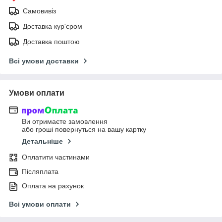
Самовивіз
Доставка кур'єром
Доставка поштою
Всі умови доставки
Умови оплати
Ви отримаєте замовлення
або гроші повернуться на вашу картку
Детальніше
Оплатити частинами
Післяплата
Оплата на рахунок
Всі умови оплати