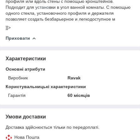
профиля или вдоль стены с помощью кронштейнов.
Подходит для
устано
вки в угол ванной комнаты. С помощью
одного стекла, установочного профиля и держателя
позволяет создать безбарьерное и легкодоступное м
]]>
Приховати
Характеристики
Основні атрибути
Виробник
Ravak
Користувальницькі характеристики
Гарантія
60 місяців
Умови доставки
Доставка здійснюється тільки по передоплаті.
Нова Пошта