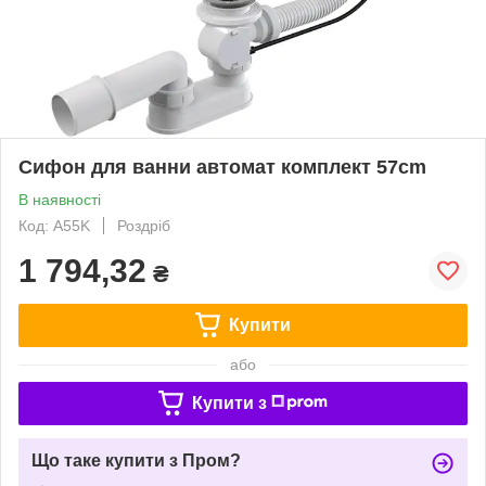
Сифон для ванни автомат комплект 57cm
В наявності
Код: A55K
Роздріб
1 794,32
₴
Купити
або
Купити з
Що таке купити з Пром?