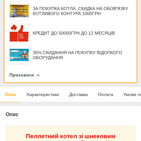
ЗА ПОКУПКА КОТЛА, СКИДКА НА ОБОВ'ЯЗКУ
КОТЛИВОГО КОНТУРА 1000ГРН
КРЕДИТ ДО 50000ГРН ДО 12 МЕСЯЦІВ
35% СКИДАННЯ НА ПОКУПКУ ВІДОПКОГО
ОБОРУДАННЯ
Приховати
Опис
Характеристики
Доставка
Оплата
Умови п
Опис
Пеллетний котел зі шнековим