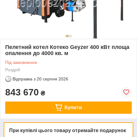
Пелетний котел Котеко Geyzer 400 кВт площа
опалення до 4000 кв. м
Під замовлення
Роздріб
Відправка з
20 серпня 2026
843 670
₴
Купити
При купівлі цього товару отримайте подарунок