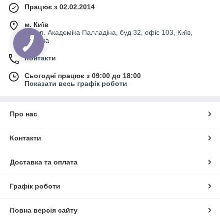
Працює з 02.02.2014
м. Київ
просп. Академіка Палладіна, буд 32, офіс 103, Київ,
Україна
Контакти
Сьогодні працює з 09:00 до 18:00
Показати весь графік роботи
Про нас
Контакти
Доставка та оплата
Графік роботи
Повна версія сайту