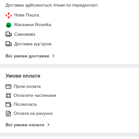
Доставка здійснюється тільки по передоплаті.
Нова Пошта
Магазини Rozetka
Самовивіз
Доставка кур'єром
Всі умови доставки
Умови оплати
Пром-оплата
Оплатити частинами
Післяплата
Оплата на рахунок
Всі умови оплати