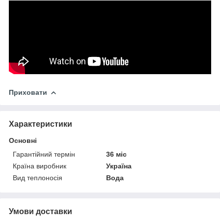
Приховати
Характеристики
Основні
Гарантійний термін
36 міс
Країна виробник
Україна
Вид теплоносія
Вода
Умови доставки