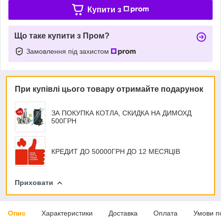
Купити з
Що таке купити з Пром?
Замовлення під захистом
При купівлі цього товару отримайте подарунок
ЗА ПОКУПКА КОТЛА, СКИДКА НА ДИМОХД
500ГРН
КРЕДИТ ДО 50000ГРН ДО 12 МЕСЯЦІВ
Приховати
Опис
Характеристики
Доставка
Оплата
Умови п