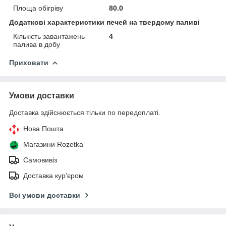
Площа обігріву
80.0
Додаткові характеристики печей на твердому паливі
Кількість завантажень
4
палива в добу
Приховати
Умови доставки
Доставка здійснюється тільки по передоплаті.
Нова Пошта
Магазини Rozetka
Самовивіз
Доставка кур'єром
Всі умови доставки