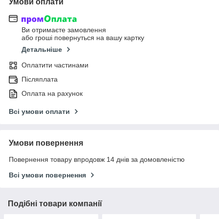
Умови оплати
Ви отримаєте замовлення
або гроші повернуться на вашу картку
Детальніше
Оплатити частинами
Післяплата
Оплата на рахунок
Всі умови оплати
Умови повернення
Повернення товару впродовж 14 днів за домовленістю
Всі умови повернення
Подібні товари компанії