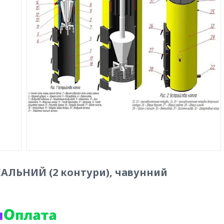
САЛЬНИЙ (2 контури), чавунний