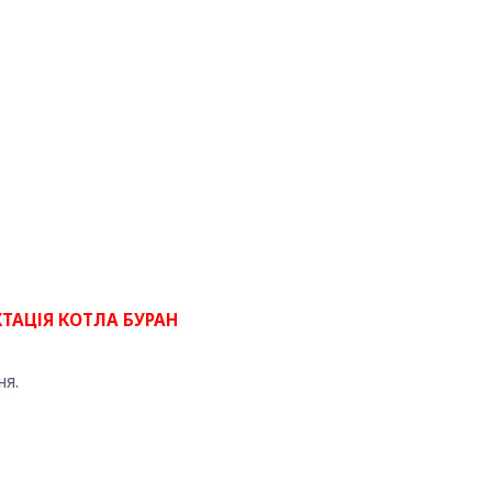
ТАЦІЯ КОТЛА БУРАН
ня.